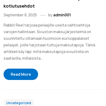
kotiutusehdot
September 8, 2025
by
admin001
Rabbit Reel tarjoaa pelaajille useita vaihtoehtoja
varojen hallintaan. Sivuston maksujärjestelmä on
suunniteltu ottamaan huomioon eurooppalaiset
pelaajat, joille tarjotaan tuttuja maksutapoja. Tämä
artikkeli käy läpi, mitä maksutapoja sivustolla on
saatavilla, millaisista...
Read More
Uncategorized