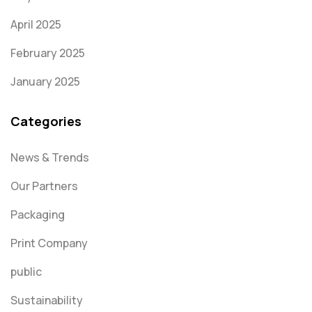
April 2025
February 2025
January 2025
Categories
News & Trends
Our Partners
Packaging
Print Company
public
Sustainability