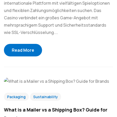
internationale Plattform mit vielfältigen Spieloptionen
und flexiblen Zahlungsmöglichkeiten suchen. Das
Casino verbindet ein großes Game-Angebot mit
mehrsprachigem Support und Sicherheitsstandards
wie SSL-Verschlüsselung....
Read More
Packaging
Sustainability
What is a Mailer vs a Shipping Box? Guide for